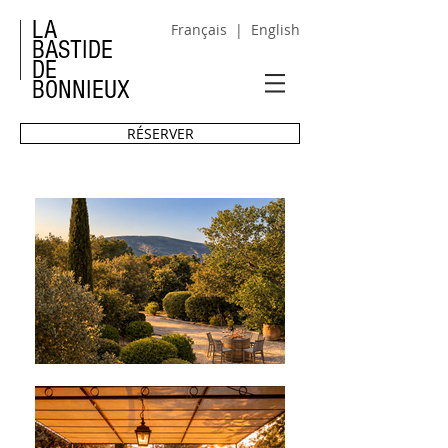
LA
Français
|
English
BASTIDE
DE
BONNIEUX
RÉSERVER